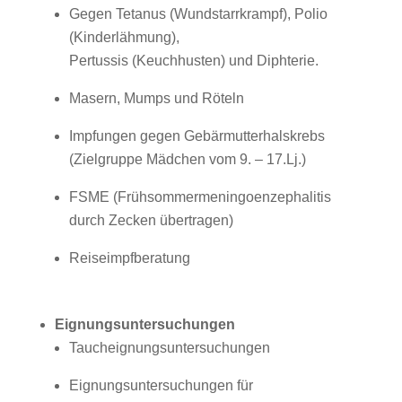
Gegen Tetanus (Wundstarrkrampf), Polio
(Kinderlähmung),
Pertussis (Keuchhusten) und Diphterie.
Masern, Mumps und Röteln
Impfungen gegen Gebärmutterhalskrebs
(Zielgruppe Mädchen vom 9. – 17.Lj.)
FSME (Frühsommermeningoenzephalitis
durch Zecken übertragen)
Reiseimpfberatung
Eignungsuntersuchungen
Taucheignungsuntersuchungen
Eignungsuntersuchungen für