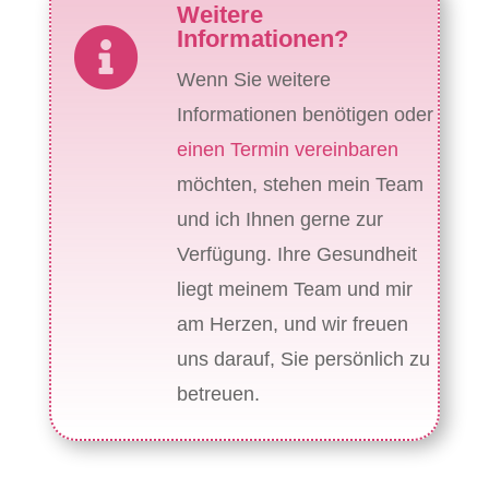
Weitere

Informationen?
Wenn Sie weitere
Informationen benötigen oder
einen Termin vereinbaren
möchten, stehen mein Team
und ich Ihnen gerne zur
Verfügung. Ihre Gesundheit
liegt meinem Team und mir
am Herzen, und wir freuen
uns darauf, Sie persönlich zu
betreuen.