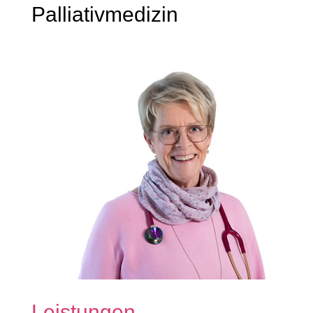
Palliativmedizin
Leistungen