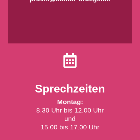

Sprechzeiten
Montag:
8.30 Uhr bis 12.00 Uhr
und
15.00 bis 17.00 Uhr