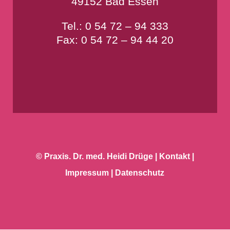
49152 Bad Essen
Tel.:
0 54 72 – 94 333
Fax: 0 54 72 – 94 44 20
© Praxis. Dr. med.
Heidi Drüge
|
Kontakt
|
Impressum
|
Datenschutz