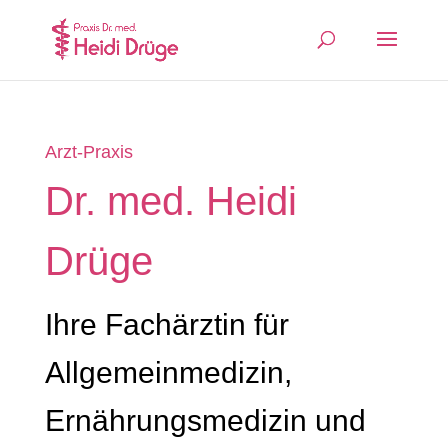
Arzt-Praxis
Dr. med. Heidi
Drüge
Ihre Fachärztin für
Allgemeinmedizin,
Ernährungsmedizin und