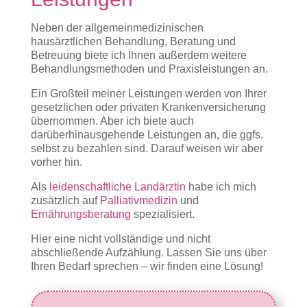
Neben der allgemeinmedizinischen
hausärztlichen Behandlung, Beratung und
Betreuung biete ich Ihnen außerdem weitere
Behandlungsmethoden und Praxisleistungen an.
Ein Großteil meiner Leistungen werden von Ihrer
gesetzlichen oder privaten Krankenversicherung
übernommen. Aber ich biete auch
darüberhinausgehende Leistungen an, die ggfs.
selbst zu bezahlen sind. Darauf weisen wir aber
vorher hin.
Als
leidenschaftliche Landärztin
habe ich mich
zusätzlich auf
Palliativmedizin
und
Ernährungsberatung
spezialisiert.
Hier eine nicht vollständige und nicht
abschließende Aufzählung. Lassen Sie uns über
Ihren Bedarf sprechen – wir finden eine Lösung!