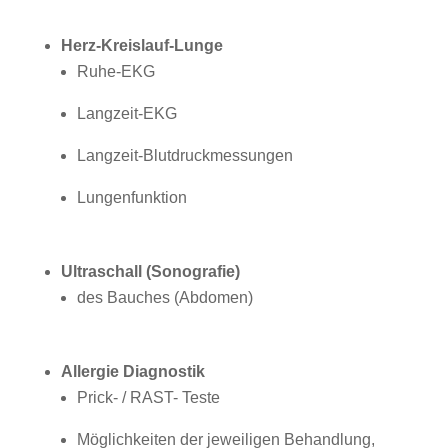
Herz-Kreislauf-Lunge
Ruhe-EKG
Langzeit-EKG
Langzeit-Blutdruckmessungen
Lungenfunktion
Ultraschall (Sonografie)
des Bauches (Abdomen)
Allergie Diagnostik
Prick- / RAST- Teste
Möglichkeiten der jeweiligen Behandlung,