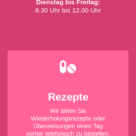
Dienstag bis Freitag:
8.30 Uhr bis 12.00 Uhr

Rezepte
Wir bitten Sie
Wiederholungsrezepte oder
Überweisungen einen Tag
vorher
telefonisch
zu bestellen.