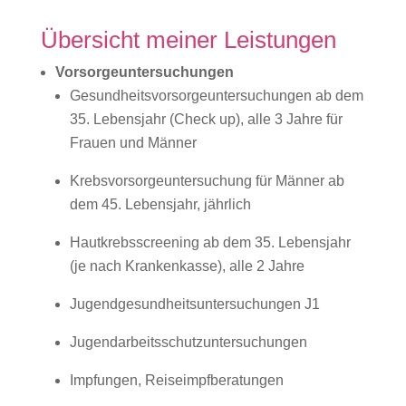
Übersicht meiner Leistungen
Vorsorgeuntersuchungen
Gesundheitsvorsorgeuntersuchungen ab dem
35. Lebensjahr (Check up), alle 3 Jahre für
Frauen und Männer
Krebsvorsorgeuntersuchung für Männer ab
dem 45. Lebensjahr, jährlich
Hautkrebsscreening ab dem 35. Lebensjahr
(je nach Krankenkasse), alle 2 Jahre
Jugendgesundheitsuntersuchungen J1
Jugendarbeitsschutzuntersuchungen
Impfungen, Reiseimpfberatungen