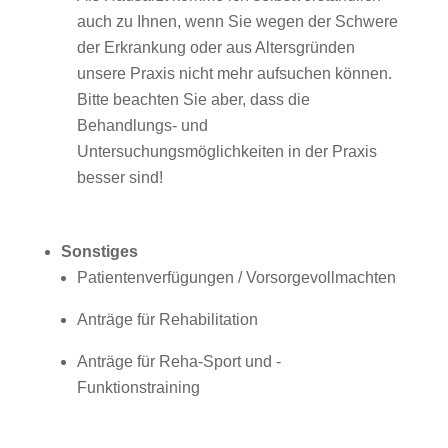
auch zu Ihnen, wenn Sie wegen der Schwere
der Erkrankung oder aus Altersgründen
unsere Praxis nicht mehr aufsuchen können.
Bitte beachten Sie aber, dass die
Behandlungs- und
Untersuchungsmöglichkeiten in der Praxis
besser sind!
Sonstiges
Patientenverfügungen / Vorsorgevollmachten
Anträge für Rehabilitation
Anträge für Reha-Sport und -
Funktionstraining