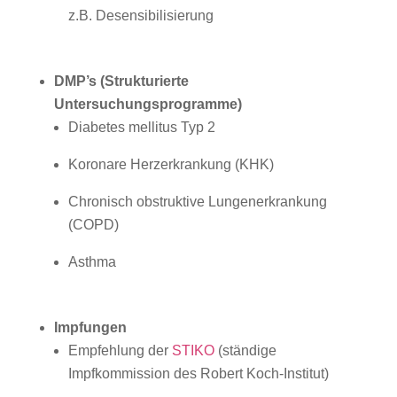
z.B. Desensibilisierung
DMP’s (Strukturierte
Untersuchungsprogramme)
Diabetes mellitus Typ 2
Koronare Herzerkrankung (KHK)
Chronisch obstruktive Lungenerkrankung
(COPD)
Asthma
Impfungen
Empfehlung der
STIKO
(ständige
Impfkommission des Robert Koch-Institut)