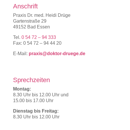
Anschrift
Praxis Dr. med. Heidi Drüge
Gartenstraße 29
49152 Bad Essen
Tel.
0 54 72 – 94 333
Fax: 0 54 72 – 94 44 20
E-Mail:
praxis@doktor-druege.de
Sprechzeiten
Montag:
8.30 Uhr bis 12.00 Uhr und
15.00 bis 17.00 Uhr
Dienstag bis Freitag:
8.30 Uhr bis 12.00 Uhr