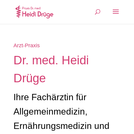
Arzt-Praxis
Dr. med. Heidi
Drüge
Ihre Fachärztin für
Allgemeinmedizin,
Ernährungsmedizin und