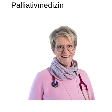
Palliativmedizin