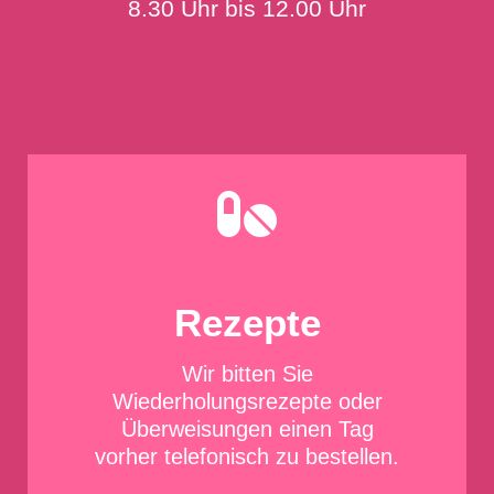
8.30 Uhr bis 12.00 Uhr

Rezepte
Wir bitten Sie
Wiederholungsrezepte oder
Überweisungen einen Tag
vorher
telefonisch
zu bestellen.