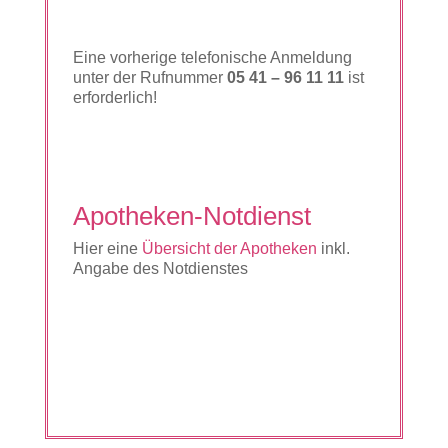
Eine vorherige telefonische Anmeldung
unter der Rufnummer
05 41 – 96 11 11
ist
erforderlich!
Apotheken-Notdienst
Hier eine
Übersicht der Apotheken
inkl.
Angabe des Notdienstes