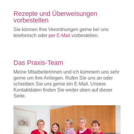
Rezepte und Überweisungen
vorbestellen
Sie können Ihre Verordnungen gerne bei uns
telefonisch oder
per E-Mail
vorbestellen.
Das Praxis-Team
Meine Mitarbeiterinnen und ich kümmern uns sehr
gerne um Ihre Anliegen. Rufen Sie uns an oder
schreiben Sie uns gerne ein E-Mail. Unsere
Kontaktdaten finden Sie weiter oben auf dieser
Seite.