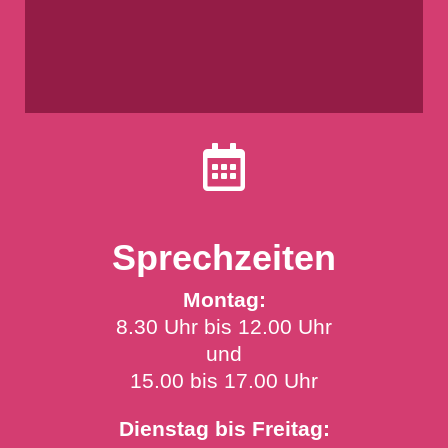

Sprechzeiten
Montag:
8.30 Uhr bis 12.00 Uhr
und
15.00 bis 17.00 Uhr
Dienstag bis Freitag: