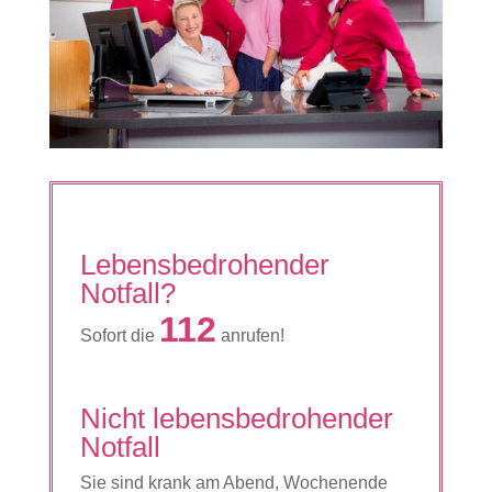
Lebensbedrohender
Notfall?
112
Sofort die
anrufen!
Nicht lebensbedrohender
Notfall
Sie sind krank am Abend, Wochenende